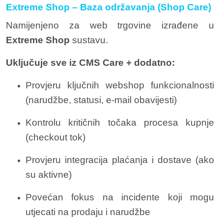
Extreme Shop – Baza održavanja (Shop Care)
Namijenjeno za web trgovine izrađene u
Extreme Shop
sustavu.
Uključuje sve iz CMS Care + dodatno:
Provjeru ključnih webshop funkcionalnosti
(narudžbe, statusi, e-mail obavijesti)
Kontrolu kritičnih točaka procesa kupnje
(checkout tok)
Provjeru integracija plaćanja i dostave (ako
su aktivne)
Povećan fokus na incidente koji mogu
utjecati na prodaju i narudžbe