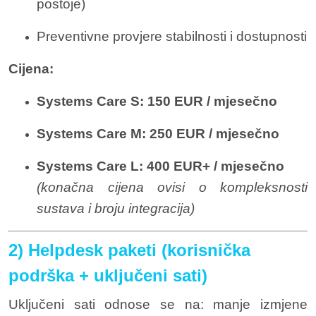
postoje)
Preventivne provjere stabilnosti i dostupnosti
Cijena:
Systems Care S:
150 EUR / mjesečno
Systems Care M:
250 EUR / mjesečno
Systems Care L:
400 EUR+ / mjesečno
(konačna cijena ovisi o kompleksnosti
sustava i broju integracija)
2) Helpdesk paketi (korisnička
podrška + uključeni sati)
Uključeni sati odnose se na: manje izmjene