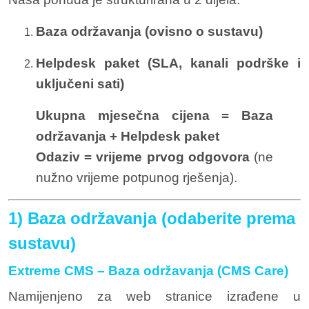
Baza održavanja (ovisno o sustavu)
Helpdesk paket (SLA, kanali podrške i
uključeni sati)
Ukupna mjesečna cijena = Baza
održavanja + Helpdesk paket
Odaziv = vrijeme prvog odgovora
(ne
nužno vrijeme potpunog rješenja).
1) Baza održavanja (odaberite prema
sustavu)
Extreme CMS – Baza održavanja (CMS Care)
Namijenjeno za web stranice izrađene u