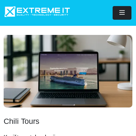
Chili Tours